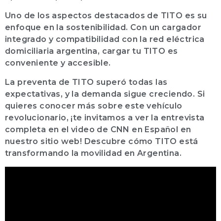
Uno de los aspectos destacados de TITO es su
enfoque en la sostenibilidad. Con un cargador
integrado y compatibilidad con la red eléctrica
domiciliaria argentina, cargar tu TITO es
conveniente y accesible.
La preventa de TITO superó todas las
expectativas, y la demanda sigue creciendo. Si
quieres conocer más sobre este vehículo
revolucionario, ¡te invitamos a ver la entrevista
completa en el video de CNN en Español en
nuestro sitio web! Descubre cómo TITO está
transformando la movilidad en Argentina.