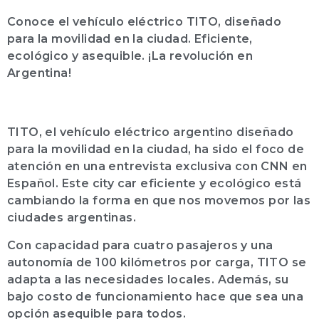
Conoce el vehículo eléctrico TITO, diseñado
para la movilidad en la ciudad. Eficiente,
ecológico y asequible. ¡La revolución en
Argentina!
TITO, el vehículo eléctrico argentino diseñado
para la movilidad en la ciudad, ha sido el foco de
atención en una entrevista exclusiva con CNN en
Español. Este city car eficiente y ecológico está
cambiando la forma en que nos movemos por las
ciudades argentinas.
Con capacidad para cuatro pasajeros y una
autonomía de 100 kilómetros por carga, TITO se
adapta a las necesidades locales. Además, su
bajo costo de funcionamiento hace que sea una
opción asequible para todos.