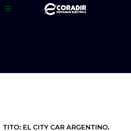
TITO: EL CITY CAR ARGENTINO.