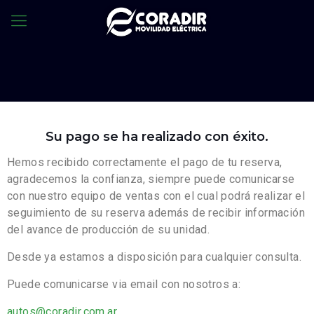
Su pago se ha realizado con éxito.
Hemos recibido correctamente el pago de tu reserva,
agradecemos la confianza, siempre puede comunicarse
con nuestro equipo de ventas con el cual podrá realizar el
seguimiento de su reserva además de recibir información
del avance de producción de su unidad.
Desde ya estamos a disposición para cualquier consulta.
Puede comunicarse via email con nosotros a:
autos@coradir.com.ar