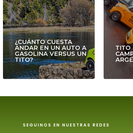
¿CUÁNTO CUESTA
ANDAR EN UN AUTO A
TITO
GASOLINA VERSUS UN
CAM
TITO?
ARGE
SEGUINOS EN NUESTRAS REDES