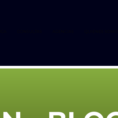
RGA
CONSULTAS
AGENCIAS
QUIENES SOMO