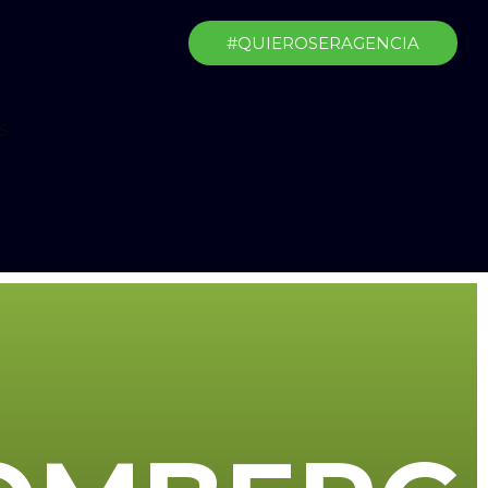
#QUIEROSERAGENCIA
S