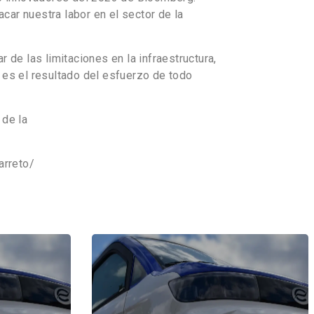
car nuestra labor en el sector de la
de las limitaciones en la infraestructura,
 es el resultado del esfuerzo de todo
 de la
arreto/