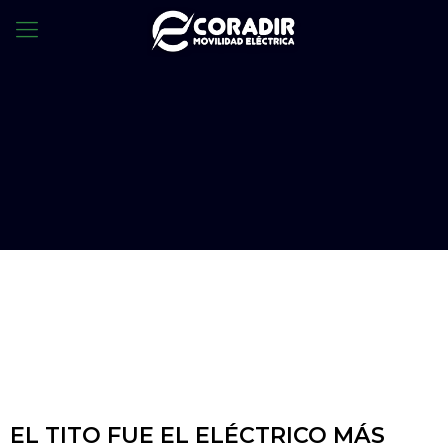
EL TITO FUE EL ELÉCTRICO MÁS