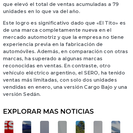
que elevó el total de ventas acumuladas a 79
unidades en lo que va del año.
Este logro es significativo dado que «El Tito» es
de una marca completamente nueva en el
mercado automotriz y que la empresa no tiene
experiencia previa en la fabricación de
automóviles. Además, en comparación con otras
marcas, ha superado a algunas marcas
reconocidas en ventas. En contraste, otro
vehículo eléctrico argentino, el SERO, ha tenido
ventas más limitadas, con solo dos unidades
vendidas en enero, una versión Cargo Bajo y una
versión Sedán.
EXPLORAR MAS NOTICIAS