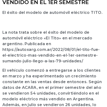
VENDIDO EN EL 1ER SEMESTRE
El éxito del modelo de automóvil eléctrico TITO.
La nota trata sobre el éxito del modelo de
automóvil eléctrico «El Tito» en el mercado
argentino. Publicada en
https://autoxarg.com.ar/2022/08/01/el-tito-fue-
el-electrico-mas-vendido-en-el-1er-semestre-
sumando-julio-llego-a-las-79-unidades/
El vehículo comenzó a entregarse a los clientes
en marzo y ha experimentado un crecimiento
constante en las ventas desde entonces. Según
datos de ACARA, en el primer semestre del año
se vendieron 54 unidades, convirtiéndolo en el
modelo eléctrico más vendido en Argentina.
Además, en julio se vendieron 26 unidades, lo