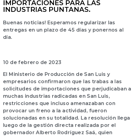
IMPORTACIONES PARA LAS
INDUSTRIAS PUNTANAS.
Buenas noticias! Esperamos regularizar las
entregas en un plazo de 45 días y ponernos al
día.
10 de febrero de 2023
El Ministerio de Producción de San Luis y
empresarios confirmaron que las trabas a las
solicitudes de importaciones que perjudicaban a
muchas industrias radicadas en San Luis,
restricciones que incluso amenazaban con
provocar un freno a la actividad, fueron
solucionadas en su totalidad. La resolución llega
luego de la gestión directa realizada por el
gobernador Alberto Rodríguez Saá, quien