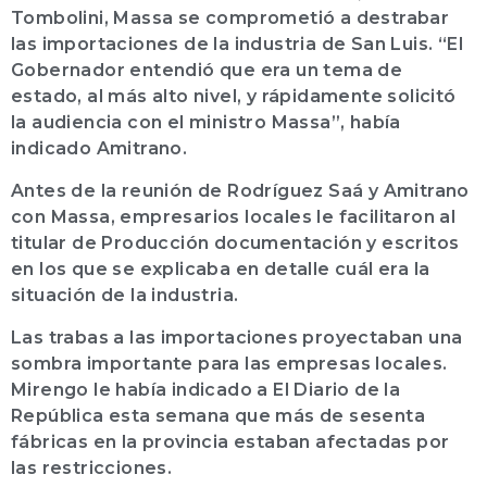
Tombolini, Massa se comprometió a destrabar
las importaciones de la industria de San Luis. “El
Gobernador entendió que era un tema de
estado, al más alto nivel, y rápidamente solicitó
la audiencia con el ministro Massa”, había
indicado Amitrano.
Antes de la reunión de Rodríguez Saá y Amitrano
con Massa, empresarios locales le facilitaron al
titular de Producción documentación y escritos
en los que se explicaba en detalle cuál era la
situación de la industria.
Las trabas a las importaciones proyectaban una
sombra importante para las empresas locales.
Mirengo le había indicado a El Diario de la
República esta semana que más de sesenta
fábricas en la provincia estaban afectadas por
las restricciones.