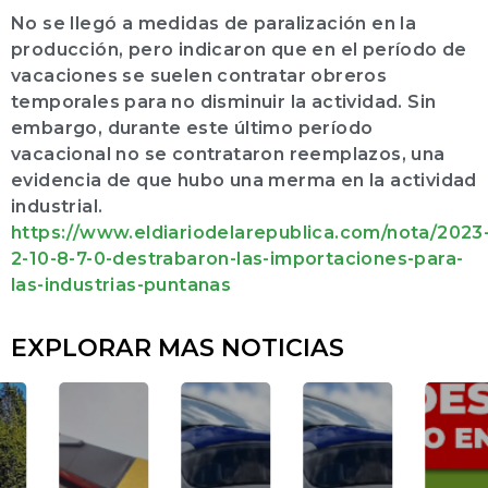
No se llegó a medidas de paralización en la
producción, pero indicaron que en el período de
vacaciones se suelen contratar obreros
temporales para no disminuir la actividad. Sin
embargo, durante este último período
vacacional no se contrataron reemplazos, una
evidencia de que hubo una merma en la actividad
industrial.
https://www.eldiariodelarepublica.com/nota/2023
2-10-8-7-0-destrabaron-las-importaciones-para-
las-industrias-puntanas
EXPLORAR MAS NOTICIAS