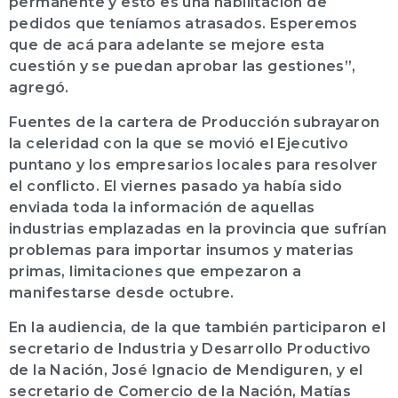
permanente y esto es una habilitación de
pedidos que teníamos atrasados. Esperemos
que de acá para adelante se mejore esta
cuestión y se puedan aprobar las gestiones”,
agregó.
Fuentes de la cartera de Producción subrayaron
la celeridad con la que se movió el Ejecutivo
puntano y los empresarios locales para resolver
el conflicto. El viernes pasado ya había sido
enviada toda la información de aquellas
industrias emplazadas en la provincia que sufrían
problemas para importar insumos y materias
primas, limitaciones que empezaron a
manifestarse desde octubre.
En la audiencia, de la que también participaron el
secretario de Industria y Desarrollo Productivo
de la Nación, José Ignacio de Mendiguren, y el
secretario de Comercio de la Nación, Matías