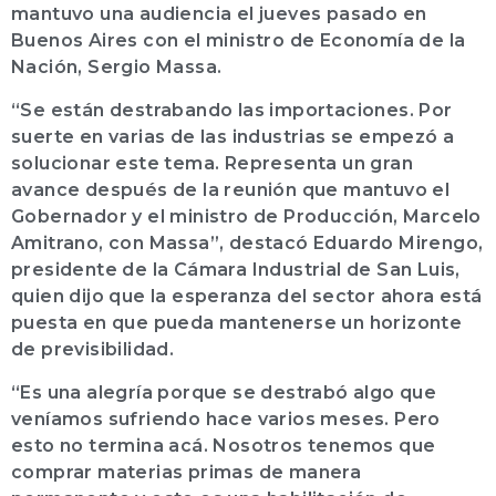
mantuvo una audiencia el jueves pasado en
Buenos Aires con el ministro de Economía de la
Nación, Sergio Massa.
“Se están destrabando las importaciones. Por
suerte en varias de las industrias se empezó a
solucionar este tema. Representa un gran
avance después de la reunión que mantuvo el
Gobernador y el ministro de Producción, Marcelo
Amitrano, con Massa”, destacó Eduardo Mirengo,
presidente de la Cámara Industrial de San Luis,
quien dijo que la esperanza del sector ahora está
puesta en que pueda mantenerse un horizonte
de previsibilidad.
“Es una alegría porque se destrabó algo que
veníamos sufriendo hace varios meses. Pero
esto no termina acá. Nosotros tenemos que
comprar materias primas de manera