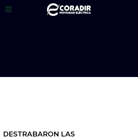
DESTRABARON LAS