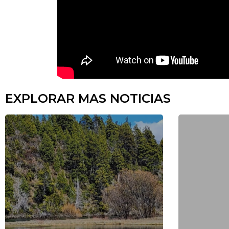
EXPLORAR MAS NOTICIAS