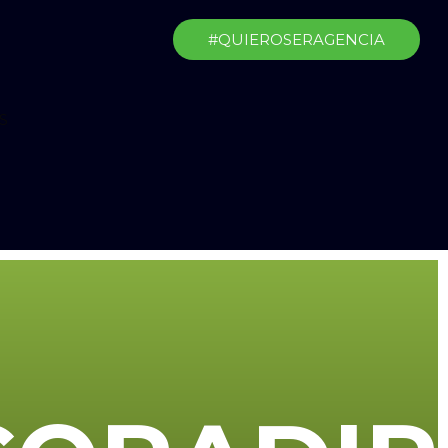
#QUIEROSERAGENCIA
S