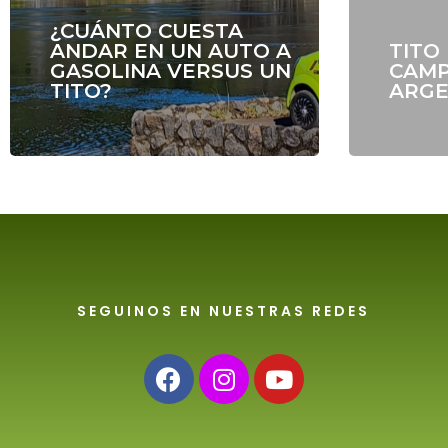
¿CUÁNTO CUESTA
ANDAR EN UN AUTO A
TITO
GASOLINA VERSUS UN
CAM
TITO?
ARGE
SEGUINOS EN NUESTRAS REDES