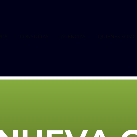
RGA
CONSULTAS
AGENCIAS
QUIENES SOMO