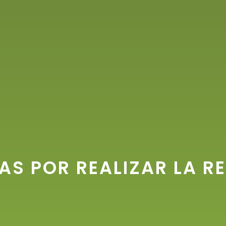
AS POR REALIZAR LA R