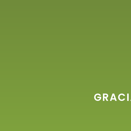
GRACI