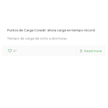
Puntos de Carga Coradir: ahora cargá en tiempo récord
Tiempo de carga de ocho a dos horas.
67
Read more