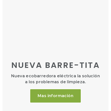
NUEVA BARRE-TITA
Nueva ecobarredora eléctrica la solución
a los problemas de limpieza.
Mas información