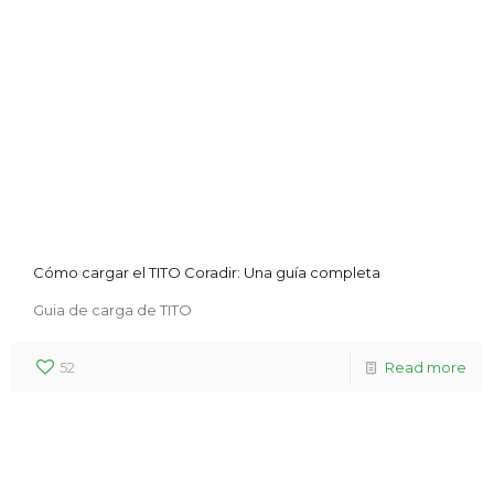
Cómo cargar el TITO Coradir: Una guía completa
Guia de carga de TITO
52
Read more