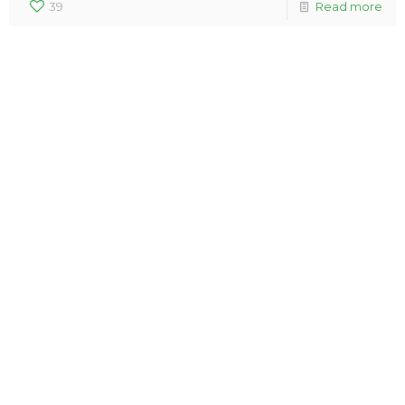
39
Read more