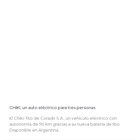
CHIKI, un auto eléctrico para tres personas
El Chiki-Tito de Coradir S.A., un vehículo eléctrico con
autonomía de 110 km gracias a su nueva batería de litio.
Disponible en Argentina.