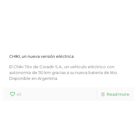
CHIKI, un nueva versión eléctrica
El Chiki-Tito de Coradir S.A., un vehículo eléctrico con
autonomía de 110 km gracias a su nueva batería de litio.
Disponible en Argentina.
45
Read more