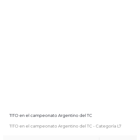
TITO en el campeonato Argentino del TC
TITO en el campeonato Argentino del TC - Categoría L7